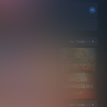
PRIMA:
$ 160.00
JOKER'S JEWELS
PRIMA:
$ 40.00
roveedor
Slot Games
GOLD PARTY
PRIMA:
$ 20.00
Ver Todo
13
FORTUNE GEMS 2
Ver Todo
40