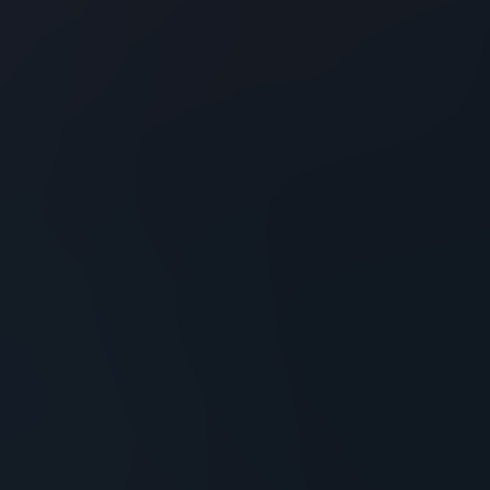
line
41993
+
Online