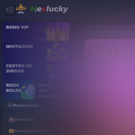
Promoción
Invitación
Hasta $6000 Bono