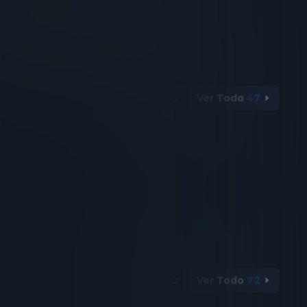
imiento
En mantenimiento
Ver Todo
47
Bla
Evol
Ver Todo
72