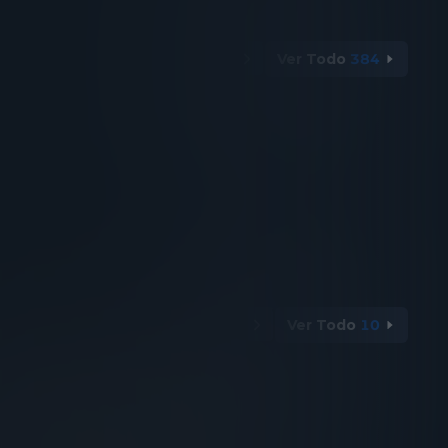
Ver Todo
384
Ver Todo
10