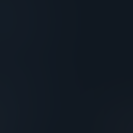
39630
+
Online
41125
+
Online